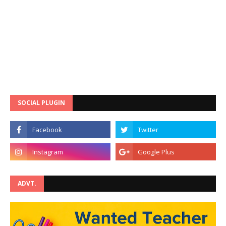
SOCIAL PLUGIN
ADVT.