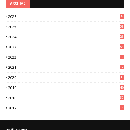
ARCHIVE
2026
32
3
2025
39
0
2024
28
3
2023
84
2022
12
8
2021
12
9
2020
30
6
2019
46
0
2018
30
4
2017
14
9
বাছাই করা খবর