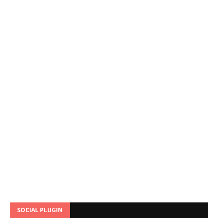
SOCIAL PLUGIN