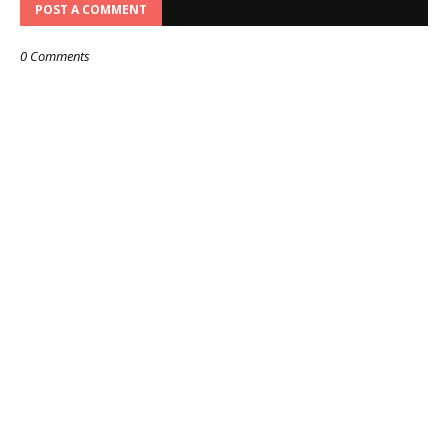
POST A COMMENT
0 Comments