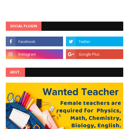
SOCIAL PLUGIN
ADVT.