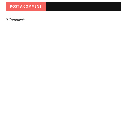
POST A COMMENT
0 Comments