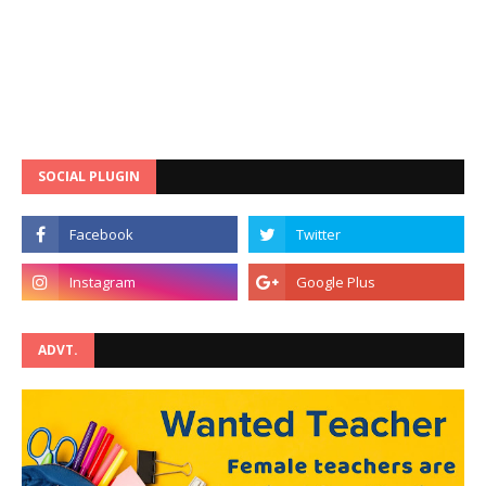
SOCIAL PLUGIN
ADVT.