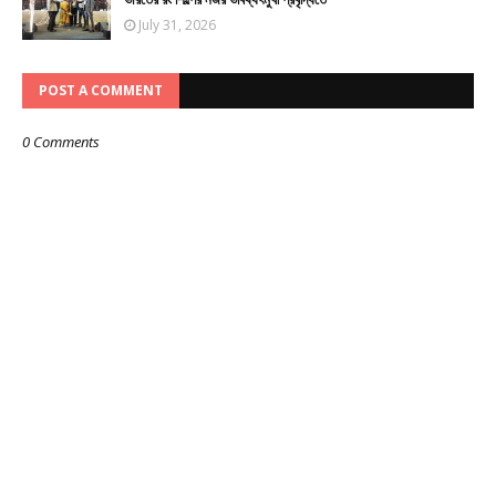
July 31, 2026
POST A COMMENT
0 Comments