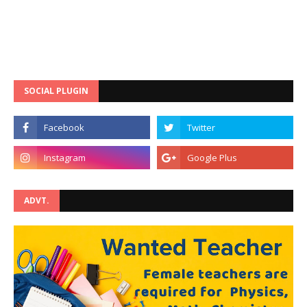
SOCIAL PLUGIN
ADVT.