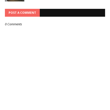
POST A COMMENT
0 Comments