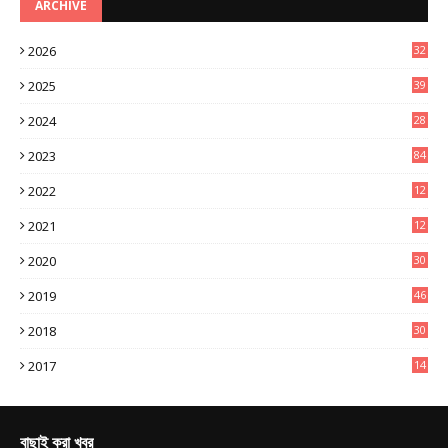
ARCHIVE
2026
32
3
2025
39
0
2024
28
3
2023
84
2022
12
8
2021
12
9
2020
30
6
2019
46
0
2018
30
4
2017
14
9
বাছাই করা খবর