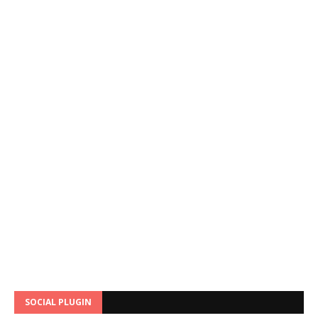
SOCIAL PLUGIN